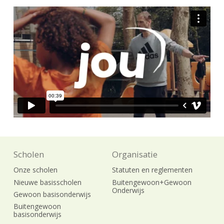
Scholen
Organisatie
Onze scholen
Statuten en reglementen
Nieuwe basisscholen
Buitengewoon+Gewoon
Onderwijs
Gewoon basisonderwijs
Buitengewoon
basisonderwijs