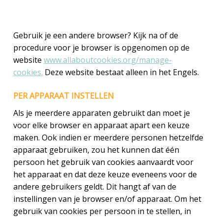
Gebruik je een andere browser? Kijk na of de
procedure voor je browser is opgenomen op de
website
www.allaboutcookies.org/manage-
cookies.
Deze website bestaat alleen in het Engels.
PER APPARAAT INSTELLEN
Als je meerdere apparaten gebruikt dan moet je
voor elke browser en apparaat apart een keuze
maken. Ook indien er meerdere personen hetzelfde
apparaat gebruiken, zou het kunnen dat één
persoon het gebruik van cookies aanvaardt voor
het apparaat en dat deze keuze eveneens voor de
andere gebruikers geldt. Dit hangt af van de
instellingen van je browser en/of apparaat. Om het
gebruik van cookies per persoon in te stellen, in