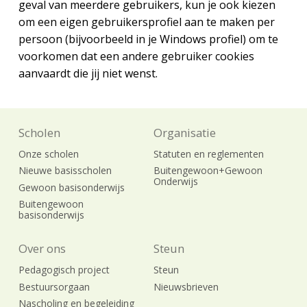
geval van meerdere gebruikers, kun je ook kiezen
om een eigen gebruikersprofiel aan te maken per
persoon (bijvoorbeeld in je Windows profiel) om te
voorkomen dat een andere gebruiker cookies
aanvaardt die jij niet wenst.
Scholen
Organisatie
Onze scholen
Statuten en reglementen
Nieuwe basisscholen
Buitengewoon+Gewoon
Onderwijs
Gewoon basisonderwijs
Buitengewoon
basisonderwijs
Over ons
Steun
Pedagogisch project
Steun
Bestuursorgaan
Nieuwsbrieven
Nascholing en begeleiding