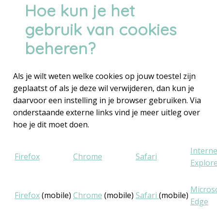
Hoe kun je het
gebruik van cookies
beheren?
Als je wilt weten welke cookies op jouw toestel zijn
geplaatst of als je deze wil verwijderen, dan kun je
daarvoor een instelling in je browser gebruiken. Via
onderstaande externe links vind je meer uitleg over
hoe je dit moet doen.
Interne
Firefox
Chrome
Safari
Explor
Micros
Firefox
(mobile)
Chrome
(mobile)
Safari
(mobile)
Edge