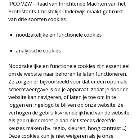
IPCO VZW - Raad van Inrichtende Machten van het
Protestants-Christelijk Onderwijs maakt gebruikt
van drie soorten cookies:
noodzakelijke en functionele cookies
analytische cookies
Noodzakelijke en functionele cookies zijn essentieel
om de website naar behoren te laten functioneren.
Ze zorgen er bijvoorbeeld voor dat er een optimale
schermweergave is op je apparaat, zodat je door de
website kan navigeren, of laten je toe om in te
loggen en ingelogd te blijven op onze website. Ze
verhogen de gebruiksvriendelijkheid van de website.
Als gebruiker moet je dan niet steeds dezelfde
keuzes maken (bv. regio, kleuren, hoog contrast ...).
Deze cookies kun je niet weigeren als je onze