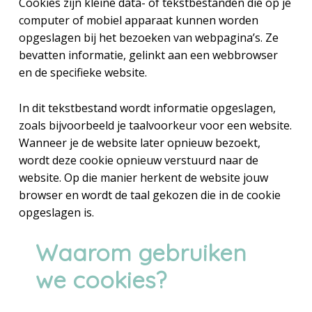
Cookies zijn kleine data- of tekstbestanden die op je
computer of mobiel apparaat kunnen worden
opgeslagen bij het bezoeken van webpagina’s. Ze
bevatten informatie, gelinkt aan een webbrowser
en de specifieke website.
In dit tekstbestand wordt informatie opgeslagen,
zoals bijvoorbeeld je taalvoorkeur voor een website.
Wanneer je de website later opnieuw bezoekt,
wordt deze cookie opnieuw verstuurd naar de
website. Op die manier herkent de website jouw
browser en wordt de taal gekozen die in de cookie
opgeslagen is.
Waarom gebruiken
we cookies?