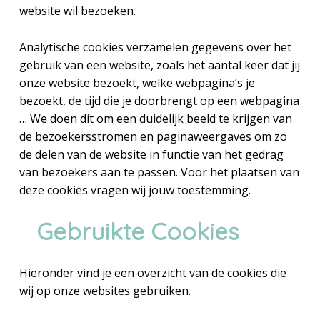
website wil bezoeken.
Analytische cookies verzamelen gegevens over het
gebruik van een website, zoals het aantal keer dat jij
onze website bezoekt, welke webpagina’s je
bezoekt, de tijd die je doorbrengt op een webpagina
… We doen dit om een duidelijk beeld te krijgen van
de bezoekersstromen en paginaweergaves om zo
de delen van de website in functie van het gedrag
van bezoekers aan te passen. Voor het plaatsen van
deze cookies vragen wij jouw toestemming.
Gebruikte Cookies
Hieronder vind je een overzicht van de cookies die
wij op onze websites gebruiken.