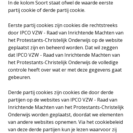
In de kolom Soort staat ofwel de waarde eerste
partij cookie of derde partij cookie.
Eerste partij cookies zijn cookies die rechtstreeks
door IPCO VZW - Raad van Inrichtende Machten van
het Protestants-Christelijk Onderwijs op de website
geplaatst zijn en beheerd worden. Dat wil zeggen
dat IPCO VZW - Raad van Inrichtende Machten van
het Protestants-Christelijk Onderwijs de volledige
controle heeft over wat er met deze gegevens gaat
gebeuren.
Derde partij cookies zijn cookies die door derde
partijen op de websites van IPCO VZW - Raad van
Inrichtende Machten van het Protestants-Christelijk
Onderwijs worden geplaatst, doordat we elementen
van andere websites opnemen. Via het cookiebeleid
van deze derde partijen kun je lezen waarvoor zij