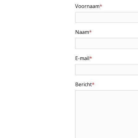
Voornaam
*
Naam
*
E-mail
*
Bericht
*