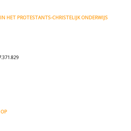
IN HET PROTESTANTS-CHRISTELIJK ONDERWIJS
.371.829
 OP