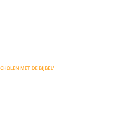
HOLEN MET DE BIJBEL’