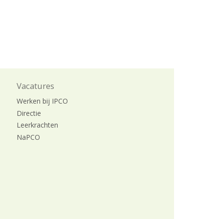
Vacatures
Werken bij IPCO
Directie
Leerkrachten
NaPCO