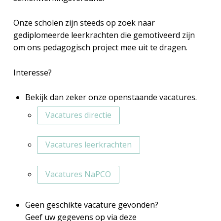
Onze scholen zijn steeds op zoek naar
gediplomeerde leerkrachten die gemotiveerd zijn
om ons pedagogisch project mee uit te dragen.
Interesse?
Bekijk dan zeker onze openstaande vacatures.
Vacatures directie
Vacatures leerkrachten
Vacatures NaPCO
Geen geschikte vacature gevonden?
Geef uw gegevens op via deze