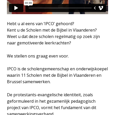
Hebt u al eens van ‘IPCO’ gehoord?
Kent u de Scholen met de Bijbel in Vlaanderen?
Weet u dat deze scholen regelmatig op zoek zijn
naar gemotiveerde leerkrachten?
We stellen ons graag even voor.
IPCO is de scholengemeenschap en onderwijskoepel
waarin 11 Scholen met de Bijbel in Vlaanderen en
Brussel samenwerken.
De protestants-evangelische identiteit, zoals
geformuleerd in het gezamenlijk pedagogisch
project van IPCO, vormt het fundament van dit
samenwerkingsverband.